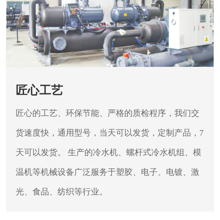
匠心工艺
匠心的工艺、环保节能、严格的质检程序，我们交
货速度快，通用型号，当天可以发货，定制产品，7
天可以发货。
生产的冷水机、螺杆式冷水机组、模
温机等机械设备广泛服务于塑胶、电子、电镀、激
光、食品、纺织等行业。