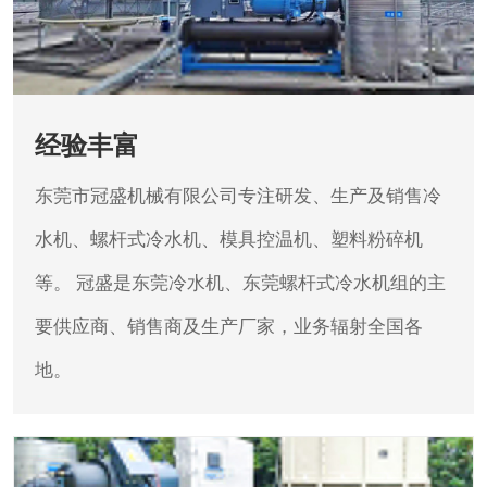
经验丰富
东莞市冠盛机械有限公司专注研发、生产及销售冷
水机、螺杆式冷水机、模具控温机、塑料粉碎机
等。
冠盛是东莞冷水机、东莞螺杆式冷水机组的主
要供应商、销售商及生产厂家，业务辐射全国各
地。