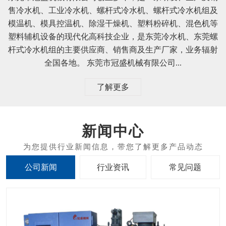
东莞市冠盛机械有限公司
东莞市冠盛机械有限公司创立多年，是一家研发、生产及销
售冷水机、工业冷水机、螺杆式冷水机、螺杆式冷水机组及
模温机、模具控温机、除湿干燥机、塑料粉碎机、混色机等