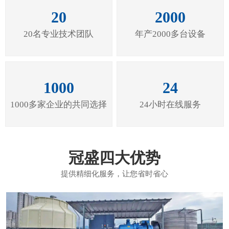
20
2000
20名专业技术团队
年产2000多台设备
1000
24
1000多家企业的共同选择
24小时在线服务
冠盛四大优势
提供精细化服务，让您省时省心