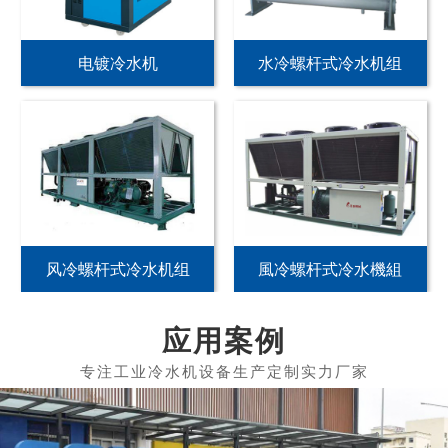
电镀冷水机
水冷螺杆式冷水机组
风冷螺杆式冷水机组
風冷螺杆式冷水機組
应用案例