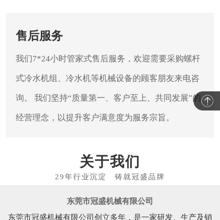
售后服务
我们7*24小时管家式售后服务，欢迎需要采购螺杆
式冷水机组、冷水机等机械设备的顾客朋友来电咨
询。
我们坚持“质量第一、客户至上、共同发展”的
经营理念，以提升客户满意度为服务宗旨。
关于我们