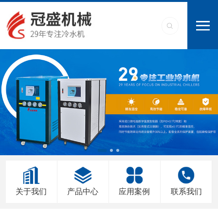
关于我们
产品中心
应用案例
联系我们