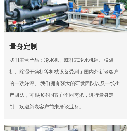
量身定制
我们主营产品：冷水机、螺杆式冷水机组、模温
机、除湿干燥机等机械设备受到了国内外新老客户
的一致好评。
我们拥有强大的研发团队以及一线生
产团队，可根据不同客户不同需求，进行量身定
制，欢迎新老客户前来洽谈业务。