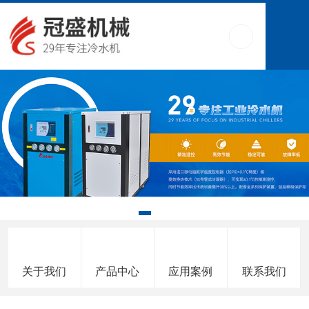
关于我们
产品中心
应用案例
联系我们