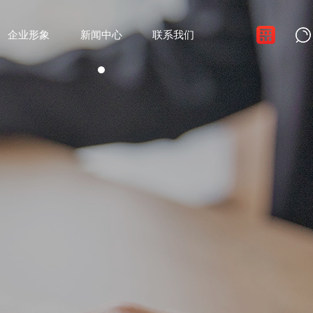
企业形象
新闻中心
联系我们