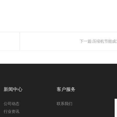
下一篇:
压缩机节能成
新闻中心
客户服务
公司动态
联系我们
行业资讯