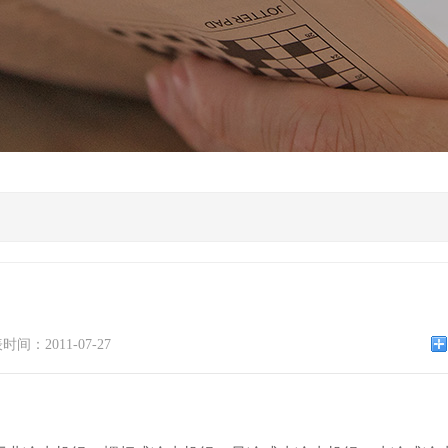
时间：2011-07-27