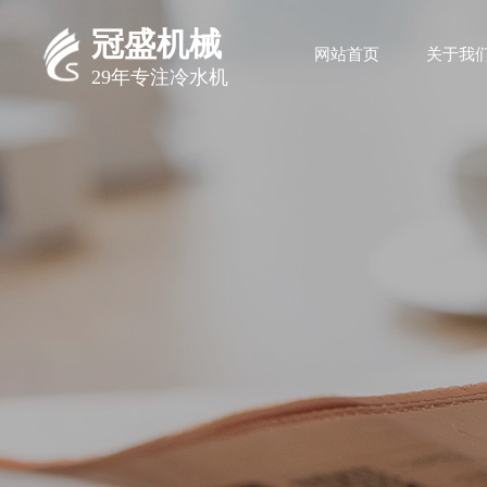
冠盛机械
网站首页
关于我
29年专注冷水机