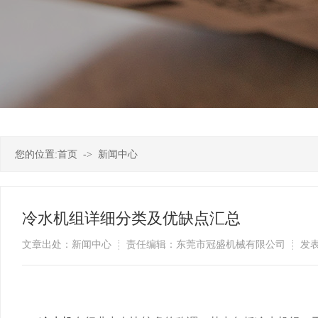
您的位置:
首页
->
新闻中心
冷水机组详细分类及优缺点汇总
文章出处：新闻中心
责任编辑：东莞市冠盛机械有限公司
发表