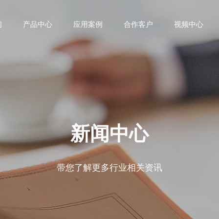
们
产品中心
应用案例
合作客户
视频中心
新闻中心
带您了解更多行业相关资讯