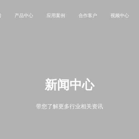
们
产品中心
应用案例
合作客户
视频中心
新闻中心
带您了解更多行业相关资讯