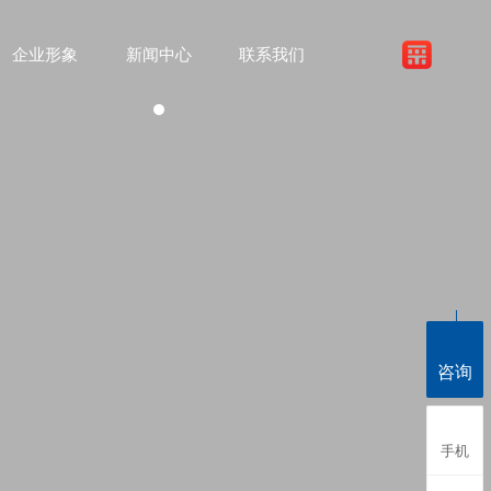
企业形象
新闻中心
联系我们
咨询
手机