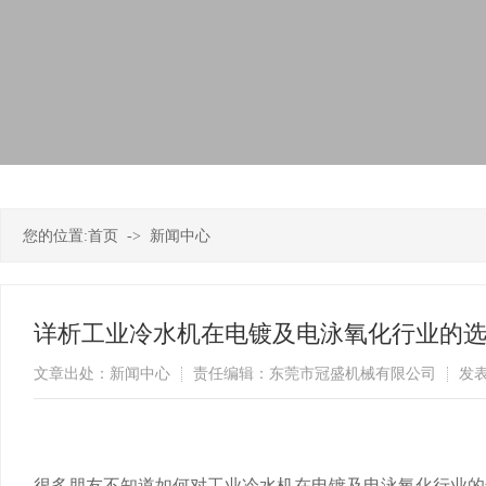
您的位置:
首页
->
新闻中心
详析工业冷水机在电镀及电泳氧化行业的
文章出处：新闻中心
责任编辑：东莞市冠盛机械有限公司
发表
很多朋友不知道如何对工业冷水机在电镀及电泳氧化行业的