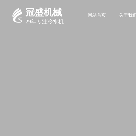
冠盛机械
网站首页
关于我
29年专注冷水机