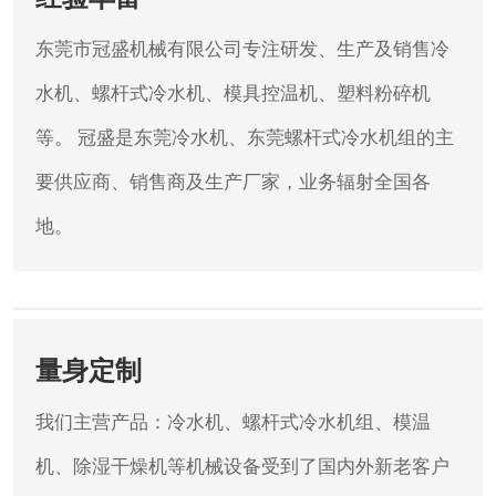
东莞市冠盛机械有限公司专注研发、生产及销售冷
水机、螺杆式冷水机、模具控温机、塑料粉碎机
等。
冠盛是东莞冷水机、东莞螺杆式冷水机组的主
要供应商、销售商及生产厂家，业务辐射全国各
地。
量身定制
我们主营产品：冷水机、螺杆式冷水机组、模温
机、除湿干燥机等机械设备受到了国内外新老客户