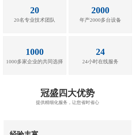
20
2000
20名专业技术团队
年产2000多台设备
1000
24
1000多家企业的共同选择
24小时在线服务
冠盛四大优势
提供精细化服务，让您省时省心
经验丰富