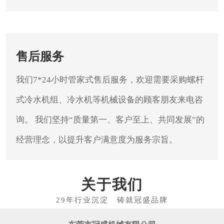
售后服务
我们7*24小时管家式售后服务，欢迎需要采购螺杆
式冷水机组、冷水机等机械设备的顾客朋友来电咨
询。
我们坚持“质量第一、客户至上、共同发展”的
经营理念，以提升客户满意度为服务宗旨。
关于我们