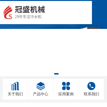
关于我们
产品中心
应用案例
联系我们