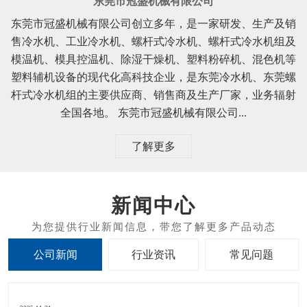
东莞市冠盛机械有限公司
东莞市冠盛机械有限公司创立多年，是一家研发、生产及销
售冷水机、工业冷水机、螺杆式冷水机、螺杆式冷水机组及
模温机、模具控温机、除湿干燥机、塑料粉碎机、混色机等
塑料辅机设备的现代化高科技企业，是东莞冷水机、东莞螺
杆式冷水机组的主要供应商、销售商及生产厂家，业务辐射
全国各地。 东莞市冠盛机械有限公司...
了解更多
新闻中心
公司新闻
行业资讯
常见问题