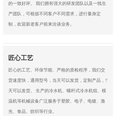
的一致好评。
我们拥有强大的研发团队以及一线生
产团队，可根据不同客户不同需求，进行量身定
制，欢迎新老客户前来洽谈业务。
匠心工艺
匠心的工艺、环保节能、严格的质检程序，我们交
货速度快，通用型号，当天可以发货，定制产品，7
天可以发货。
生产的冷水机、螺杆式冷水机组、模
温机等机械设备广泛服务于塑胶、电子、电镀、激
光、食品、纺织等行业。