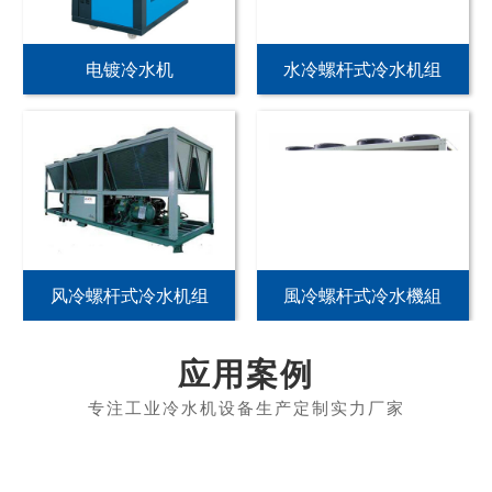
电镀冷水机
水冷螺杆式冷水机组
风冷螺杆式冷水机组
風冷螺杆式冷水機組
应用案例