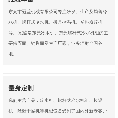
东莞市冠盛机械有限公司专注研发、生产及销售冷
水机、螺杆式冷水机、模具控温机、塑料粉碎机
等。
冠盛是东莞冷水机、东莞螺杆式冷水机组的主
要供应商、销售商及生产厂家，业务辐射全国各
地。
量身定制
我们主营产品：冷水机、螺杆式冷水机组、模温
机、除湿干燥机等机械设备受到了国内外新老客户