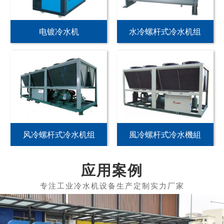
电镀冷水机
水冷螺杆式冷水机组
风冷螺杆式冷水机组
風冷螺杆式冷水機組
应用案例