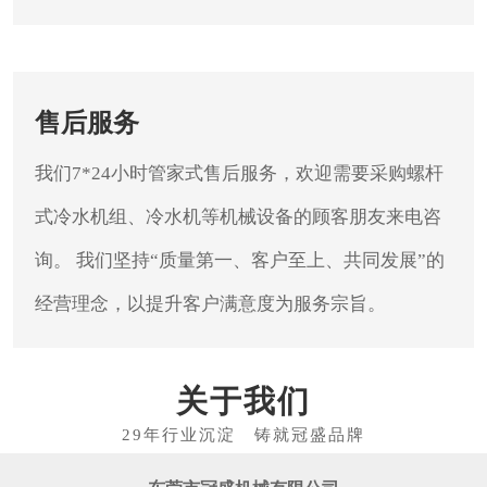
售后服务
我们7*24小时管家式售后服务，欢迎需要采购螺杆
式冷水机组、冷水机等机械设备的顾客朋友来电咨
询。
我们坚持“质量第一、客户至上、共同发展”的
经营理念，以提升客户满意度为服务宗旨。
关于我们