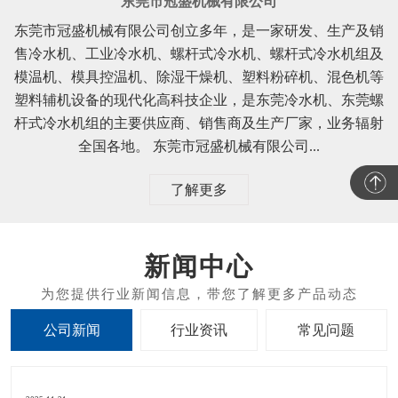
东莞市冠盛机械有限公司
东莞市冠盛机械有限公司创立多年，是一家研发、生产及销
售冷水机、工业冷水机、螺杆式冷水机、螺杆式冷水机组及
模温机、模具控温机、除湿干燥机、塑料粉碎机、混色机等
塑料辅机设备的现代化高科技企业，是东莞冷水机、东莞螺
杆式冷水机组的主要供应商、销售商及生产厂家，业务辐射
全国各地。 东莞市冠盛机械有限公司...
了解更多
新闻中心
公司新闻
行业资讯
常见问题