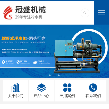
关于我们
产品中心
应用案例
联系我们