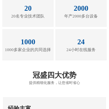
20
2000
20名专业技术团队
年产2000多台设备
1000
24
1000多家企业的共同选择
24小时在线服务
冠盛四大优势
提供精细化服务，让您省时省心
经验丰富