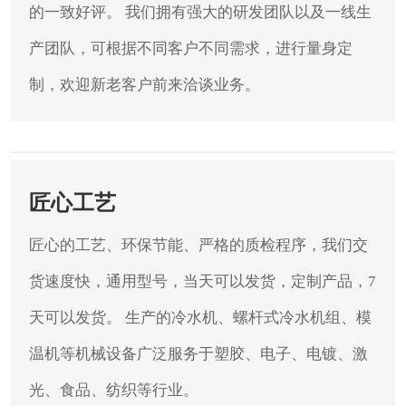
的一致好评。
我们拥有强大的研发团队以及一线生
产团队，可根据不同客户不同需求，进行量身定
制，欢迎新老客户前来洽谈业务。
匠心工艺
匠心的工艺、环保节能、严格的质检程序，我们交
货速度快，通用型号，当天可以发货，定制产品，7
天可以发货。
生产的冷水机、螺杆式冷水机组、模
温机等机械设备广泛服务于塑胶、电子、电镀、激
光、食品、纺织等行业。