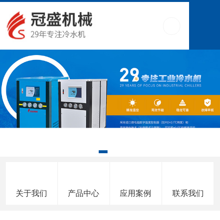
关于我们
产品中心
应用案例
联系我们