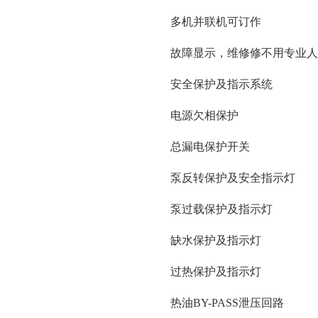
多机并联机可订作
故障显示，维修修不用专业人
安全保护及指示系统
电源欠相保护
总漏电保护开关
泵反转保护及安全指示灯
泵过载保护及指示灯
缺水保护及指示灯
过热保护及指示灯
热油BY-PASS泄压回路