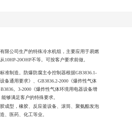
有限公司生产的特殊冷水机组，主要应用于易燃
10HP-20OHP不等。可按客户要求前做。
准制造。防爆防腐主令控制器根据GB3836.1-
备通用要求》、GB3836.2-2000《爆炸性气体
B3836。3-2000《爆炸性气体环境用电器设备增
造。能够满足客户的特殊要求。
胶成型，橡胶、反应釜设备、滚筒、聚氨酯发泡
制造、医药、化工等业。