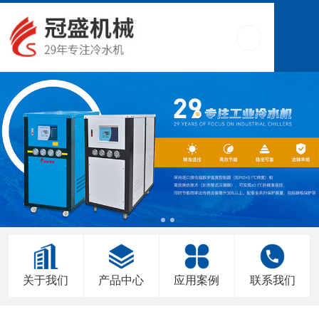
关于我们
产品中心
应用案例
联系我们