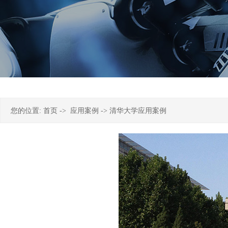
您的位置:
首页
->
应用案例
-> 清华大学应用案例