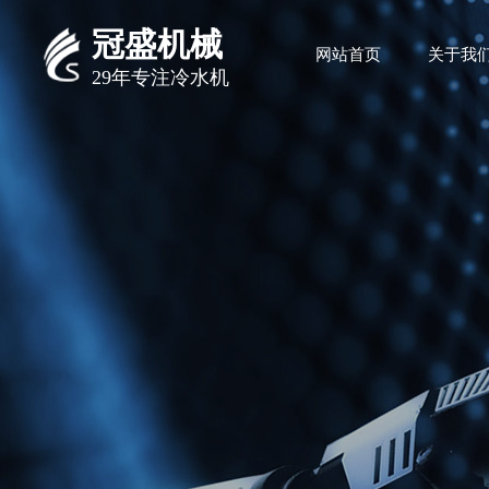
冠盛机械
网站首页
关于我
29年专注冷水机