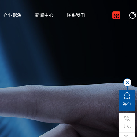
企业形象
新闻中心
联系我们
咨询
手机