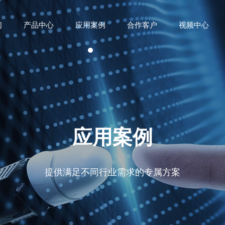
们
产品中心
应用案例
合作客户
视频中心
应用案例
提供满足不同行业需求的专属方案