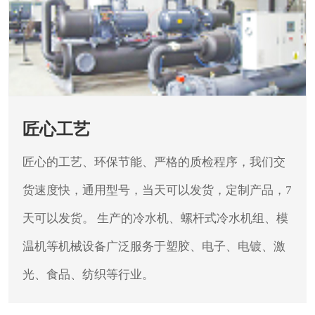
匠心工艺
匠心的工艺、环保节能、严格的质检程序，我们交
货速度快，通用型号，当天可以发货，定制产品，7
天可以发货。
生产的冷水机、螺杆式冷水机组、模
温机等机械设备广泛服务于塑胶、电子、电镀、激
光、食品、纺织等行业。