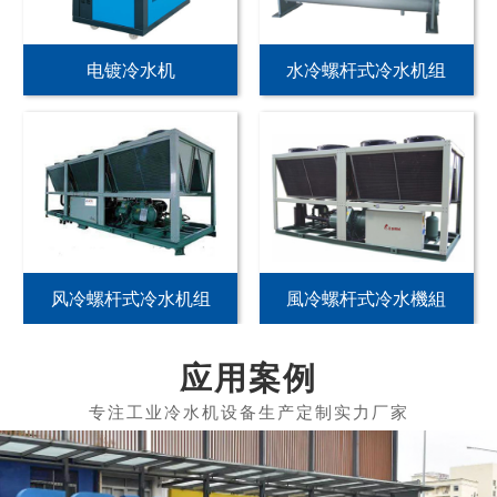
电镀冷水机
水冷螺杆式冷水机组
风冷螺杆式冷水机组
風冷螺杆式冷水機組
应用案例