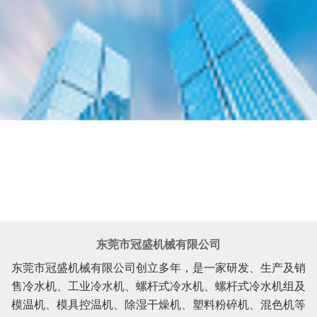
东莞市冠盛机械有限公司
东莞市冠盛机械有限公司创立多年，是一家研发、生产及销
售冷水机、工业冷水机、螺杆式冷水机、螺杆式冷水机组及
模温机、模具控温机、除湿干燥机、塑料粉碎机、混色机等