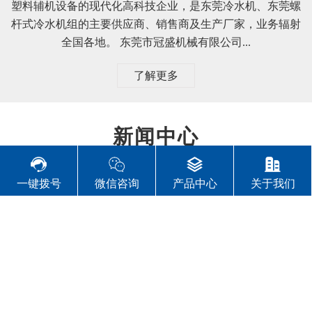
塑料辅机设备的现代化高科技企业，是东莞冷水机、东莞螺
杆式冷水机组的主要供应商、销售商及生产厂家，业务辐射
全国各地。 东莞市冠盛机械有限公司...
了解更多
新闻中心
一键拨号
微信咨询
产品中心
关于我们
公司新闻
行业资讯
常见问题