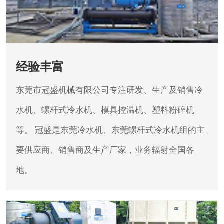
经验丰富
东莞市冠盛机械有限公司专注研发、生产及销售冷
水机、螺杆式冷水机、模具控温机、塑料粉碎机
等。
冠盛是东莞冷水机、东莞螺杆式冷水机组的主
要供应商、销售商及生产厂家，业务辐射全国各
地。