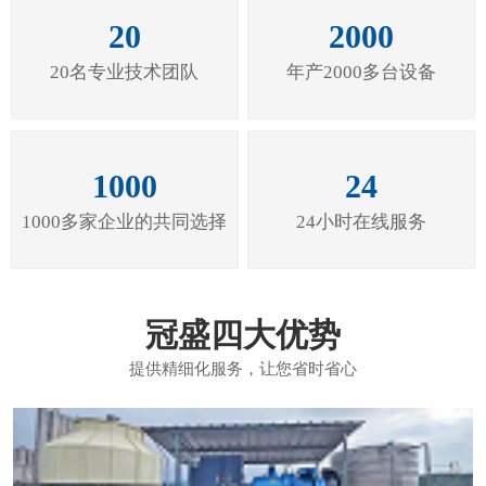
20
2000
20名专业技术团队
年产2000多台设备
1000
24
1000多家企业的共同选择
24小时在线服务
冠盛四大优势
提供精细化服务，让您省时省心