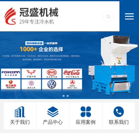
关于我们
产品中心
应用案例
联系我们