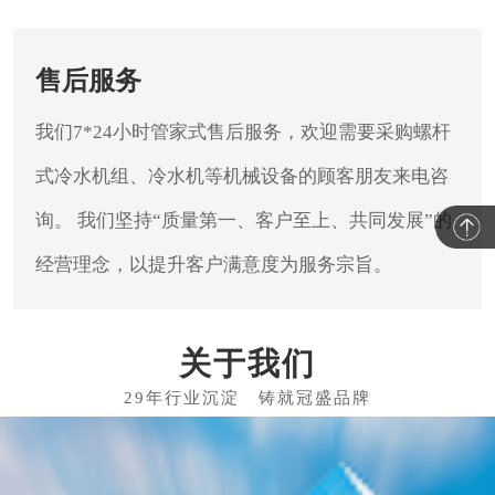
售后服务
我们7*24小时管家式售后服务，欢迎需要采购螺杆
式冷水机组、冷水机等机械设备的顾客朋友来电咨
询。
我们坚持“质量第一、客户至上、共同发展”的
经营理念，以提升客户满意度为服务宗旨。
关于我们