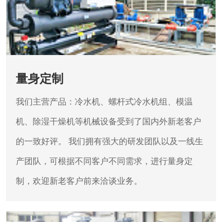
量身定制
我们主营产品：冷水机、螺杆式冷水机组、模温
机、除湿干燥机等机械设备受到了国内外新老客户
的一致好评。
我们拥有强大的研发团队以及一线生
产团队，可根据不同客户不同需求，进行量身定
制，欢迎新老客户前来洽谈业务。