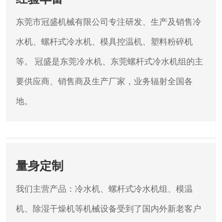
东莞市冠盛机械有限公司专注研发、生产及销售冷
水机、螺杆式冷水机、模具控温机、塑料粉碎机
等。
冠盛是东莞冷水机、东莞螺杆式冷水机组的主
要供应商、销售商及生产厂家，业务辐射全国各
地。
量身定制
我们主营产品：冷水机、螺杆式冷水机组、模温
机、除湿干燥机等机械设备受到了国内外新老客户