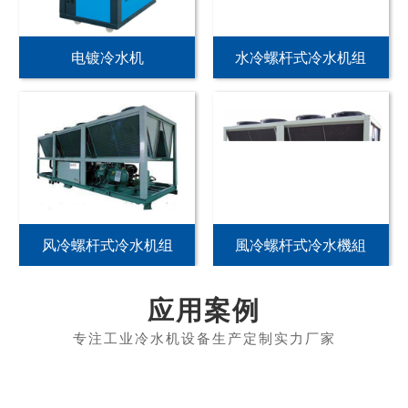
电镀冷水机
水冷螺杆式冷水机组
风冷螺杆式冷水机组
風冷螺杆式冷水機組
应用案例