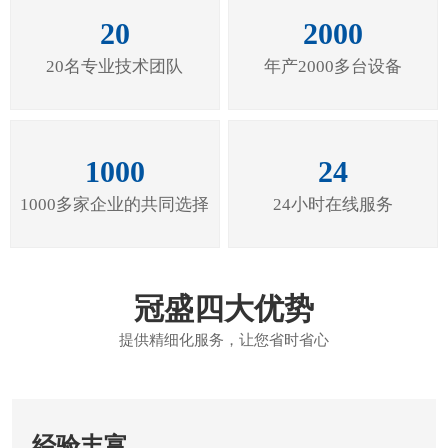
20
2000
20名专业技术团队
年产2000多台设备
1000
24
1000多家企业的共同选择
24小时在线服务
冠盛四大优势
提供精细化服务，让您省时省心
经验丰富