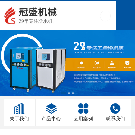
关于我们
产品中心
应用案例
联系我们