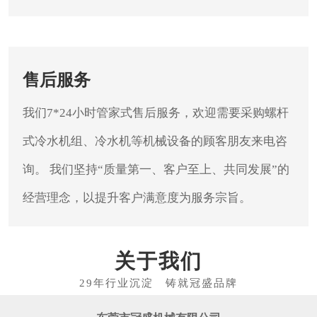
售后服务
我们7*24小时管家式售后服务，欢迎需要采购螺杆
式冷水机组、冷水机等机械设备的顾客朋友来电咨
询。
我们坚持“质量第一、客户至上、共同发展”的
经营理念，以提升客户满意度为服务宗旨。
关于我们