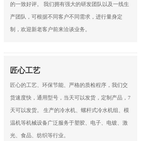
的一致好评。
我们拥有强大的研发团队以及一线生
产团队，可根据不同客户不同需求，进行量身定
制，欢迎新老客户前来洽谈业务。
匠心工艺
匠心的工艺、环保节能、严格的质检程序，我们交
货速度快，通用型号，当天可以发货，定制产品，7
天可以发货。
生产的冷水机、螺杆式冷水机组、模
温机等机械设备广泛服务于塑胶、电子、电镀、激
光、食品、纺织等行业。