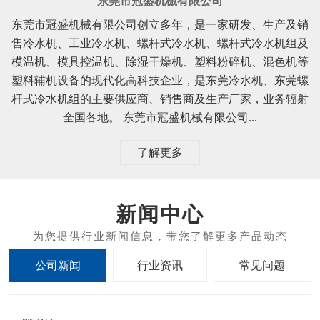
东莞市冠盛机械有限公司
东莞市冠盛机械有限公司创立多年，是一家研发、生产及销
售冷水机、工业冷水机、螺杆式冷水机、螺杆式冷水机组及
模温机、模具控温机、除湿干燥机、塑料粉碎机、混色机等
塑料辅机设备的现代化高科技企业，是东莞冷水机、东莞螺
杆式冷水机组的主要供应商、销售商及生产厂家，业务辐射
全国各地。 东莞市冠盛机械有限公司...
了解更多
新闻中心
公司新闻
行业资讯
常见问题